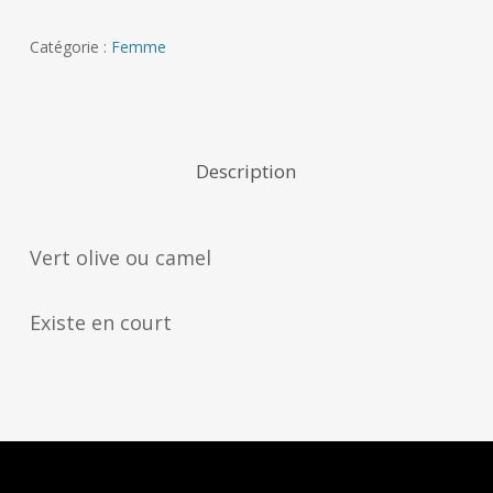
Catégorie :
Femme
Description
Vert olive ou camel
Existe en court