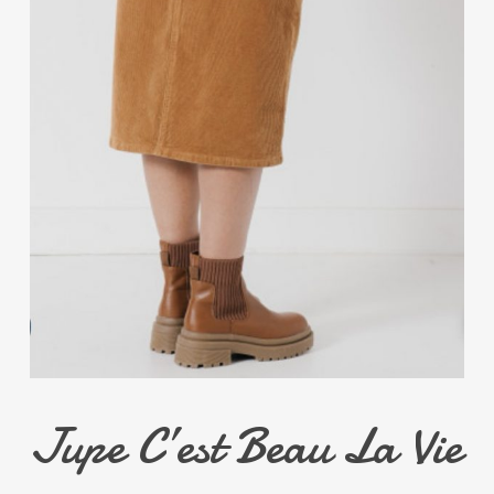
Jupe C’est Beau La Vie